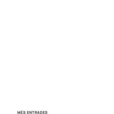
MÉS ENTRADES