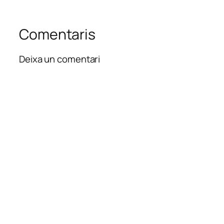
Comentaris
Deixa un comentari