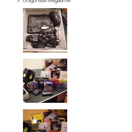
Dragon Ball Megadrive