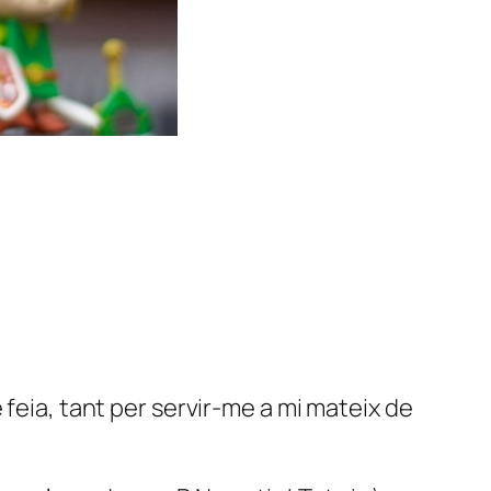
eia, tant per servir-me a mi mateix de