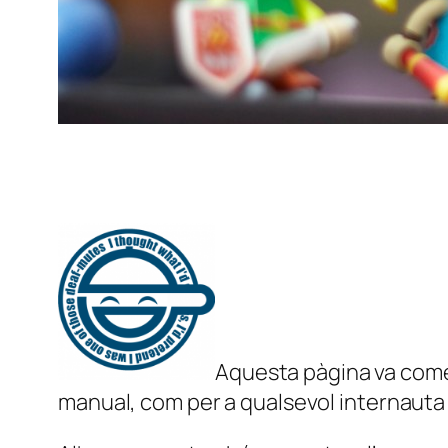
Aquesta pàgina va comen
manual, com per a qualsevol internauta 