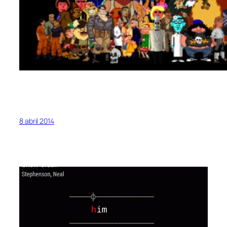
8 abril 2014